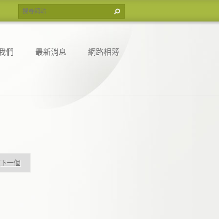
我們
最新消息
網路相簿
下一個