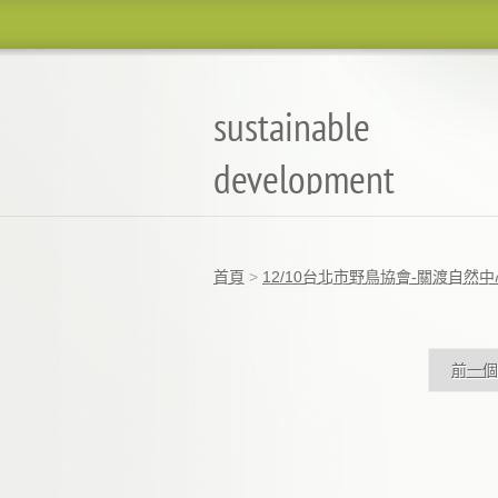
sustainable
development
永續發展
首頁
>
12/10台北市野鳥協會-關渡自然
前一個